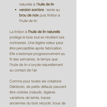
naturelle à l’
huile de lin
version sombre
: teinte au
brou de noix
puis finition à
l’huile de lin
La finition à
l’huile de lin naturelle
protège le bois tout en révélant ses
contrastes. Une légère odeur peut
être perceptible après fabrication.
Elle s’estompe progressivement au
fil des semaines, le temps que
l’huile de lin s’oxyde naturellement
au contact de l’air.
Comme pour toutes les créations
Dékécolo, de petits défauts peuvent
être visibles (nœuds, légères
variations de teinte, traces
anciennes du bois recyclé, trous de