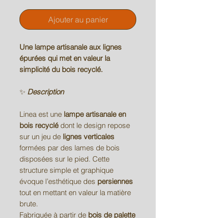
Ajouter au panier
Une lampe artisanale aux lignes
épurées qui met en valeur la
simplicité du bois recyclé.
✨
Description
Linea est une
lampe artisanale en
bois recyclé
dont le design repose
sur un jeu de
lignes verticales
formées par des lames de bois
disposées sur le pied. Cette
structure simple et graphique
évoque l’esthétique des
persiennes
tout en mettant en valeur la matière
brute.
Fabriquée à partir de
bois de palette