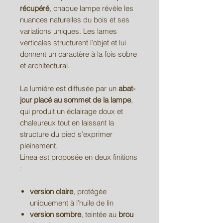
récupéré
, chaque lampe révèle les
nuances naturelles du bois et ses
variations uniques. Les lames
verticales structurent l’objet et lui
donnent un caractère à la fois sobre
et architectural.
La lumière est diffusée par un
abat-
jour placé au sommet de la lampe
,
qui produit un éclairage doux et
chaleureux tout en laissant la
structure du pied s’exprimer
pleinement.
Linea est proposée en deux finitions
:
version claire
, protégée
uniquement à l’huile de lin
version sombre
, teintée au
brou