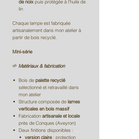
de noix
puis protégée à l’huile de
lin
Chaque lampe est fabriquée
artisanalement dans mon atelier à
partir de bois recyclé.
Mini-série
🌱
Matériaux & fabrication
Bois de
palette recyclé
sélectionné et retravaillé dans
mon atelier
Structure composée de
lames
verticales en bois massif
Fabrication
artisanale et locale
près de Conques (Aveyron)
Deux finitions disponibles :
version claire
: protection