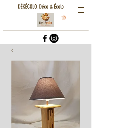
DÉKÉCOLO. Déco & Écolo