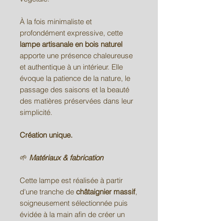
À la fois minimaliste et
profondément expressive, cette
lampe artisanale en bois naturel
apporte une présence chaleureuse
et authentique à un intérieur. Elle
évoque la patience de la nature, le
passage des saisons et la beauté
des matières préservées dans leur
simplicité.
Création unique.
🌱
Matériaux & fabrication
Cette lampe est réalisée à partir
d'une tranche de
châtaignier massif
,
soigneusement sélectionnée puis
évidée à la main afin de créer un