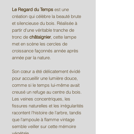
Le Regard du Temps
est une
création qui célèbre la beauté brute
et silencieuse du bois. Réalisée à
partir d'une véritable tranche de
tronc de
châtaignier
, cette lampe
met en scène les cercles de
croissance façonnés année après
année par la nature.
Son cœur a été délicatement évidé
pour accueillir une lumière douce,
comme si le temps lui-même avait
creusé un refuge au centre du bois.
Les veines concentriques, les
fissures naturelles et les irrégularités
racontent l'histoire de l'arbre, tandis
que l'ampoule à flamme vintage
semble veiller sur cette mémoire
végétale.