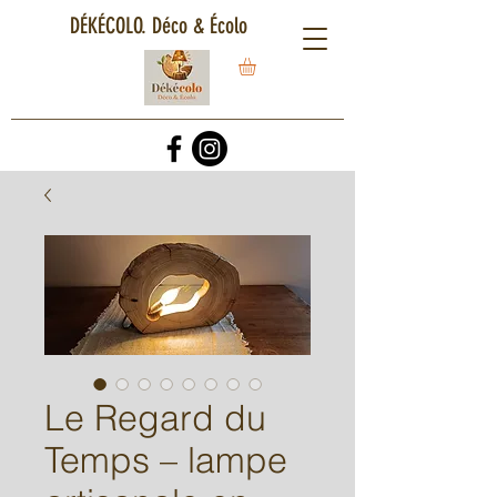
DÉKÉCOLO. Déco & Écolo
Le Regard du
Temps – lampe