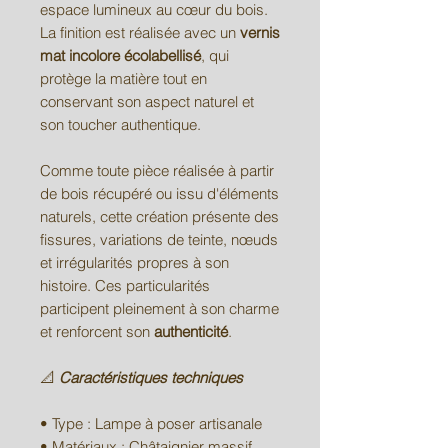
espace lumineux au cœur du bois.
La finition est réalisée avec un
vernis
mat incolore écolabellisé
, qui
protège la matière tout en
conservant son aspect naturel et
son toucher authentique.
Comme toute pièce réalisée à partir
de bois récupéré ou issu d'éléments
naturels, cette création présente des
fissures, variations de teinte, nœuds
et irrégularités propres à son
histoire. Ces particularités
participent pleinement à son charme
et renforcent son
authenticité
.
📐
Caractéristiques techniques
• Type : Lampe à poser artisanale
• Matériaux : Châtaignier massif