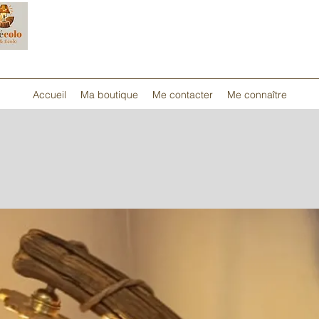
Accueil
Ma boutique
Me contacter
Me connaître