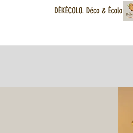
DÉKÉCOLO. Déco & Écolo