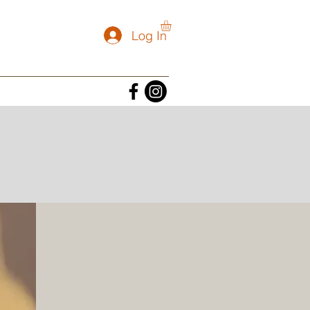
Log In