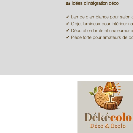
🏡
Idées d’intégration déco
✔ Lampe d’ambiance pour salon 
✔ Objet lumineux pour intérieur 
✔ Décoration brute et chaleureuse
✔ Pièce forte pour amateurs de boi