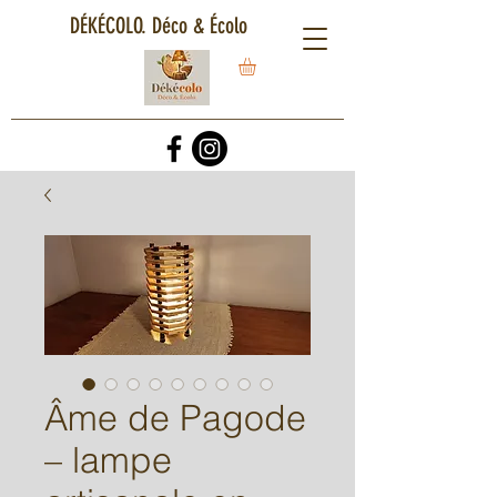
DÉKÉCOLO. Déco & Écolo
Âme de Pagode
– lampe