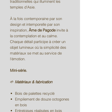
traditionnelles qui illuminent les
temples d'Asie.
À la fois contemporaine par son
design et intemporelle par son
inspiration,
Âme de Pagode
invite à
la contemplation et au calme.
Chaque détail participe à créer un
objet lumineux où la simplicité des
matériaux se met au service de
l'émotion.
Mini-série.
🌱
Matériaux & fabrication
Bois de palettes recyclé
Empilement de douze octogones
en bois
Entretoises réalisées en bois