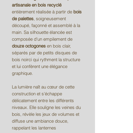
artisanale en bois recyclé
entièrement réalisée à partir de
bois
de palettes
, soigneusement
découpé, façonné et assemblé à la
main. Sa silhouette élancée est
composée d'un empilement de
douze octogones
en bois clair,
séparés par de petits disques de
bois noirci qui rythment la structure
et lui confèrent une élégance
graphique.
La lumière naît au cœur de cette
construction et s'échappe
délicatement entre les différents
niveaux. Elle souligne les veines du
bois, révèle les jeux de volumes et
diffuse une ambiance douce,
rappelant les lanternes