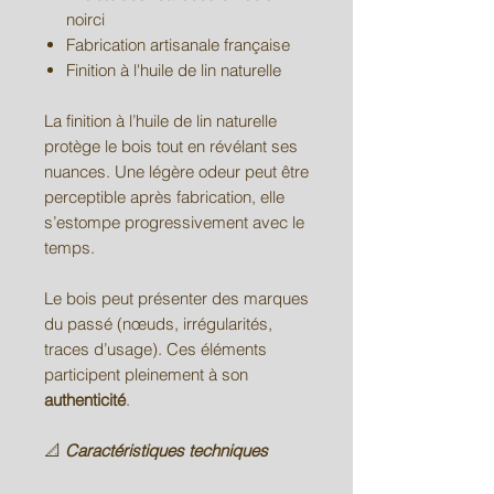
noirci
Fabrication artisanale française
Finition à l'huile de lin naturelle
La finition à l’huile de lin naturelle
protège le bois tout en révélant ses
nuances. Une légère odeur peut être
perceptible après fabrication, elle
s’estompe progressivement avec le
temps.
Le bois peut présenter des marques
du passé (nœuds, irrégularités,
traces d’usage). Ces éléments
participent pleinement à son
authenticité
.
📐
Caractéristiques techniques